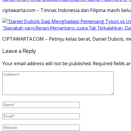
ciptawarta.com – Timnas Indonesia dan Filipina masih 
“Siapakah yang Berani Menantang Juara Tak Terkalahkan, Da
CIPTAWARTA.COM – Petinju kelas berat, Daniel Dubois, me
Leave a Reply
Your email address will not be published.
Required fields 