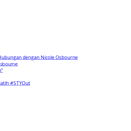
 Osbourne