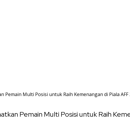
an Pemain Multi Posisi untuk Raih Kemenangan di Piala AFF
aatkan Pemain Multi Posisi untuk Raih Kem