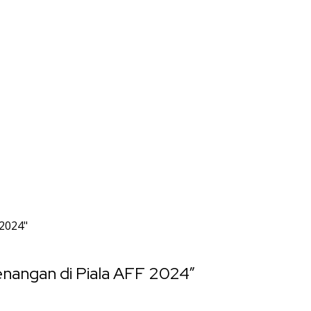
 2024"
enangan di Piala AFF 2024”