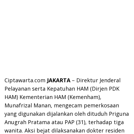
Ciptawarta.com
JAKARTA
– Direktur Jenderal
Pelayanan serta Kepatuhan HAM (Dirjen PDK
HAM) Kementerian HAM (Kemenham),
Munafrizal Manan, mengecam pemerkosaan
yang digunakan dijalankan oleh dituduh Priguna
Anugrah Pratama atau PAP (31), terhadap tiga
wanita. Aksi bejat dilaksanakan dokter residen