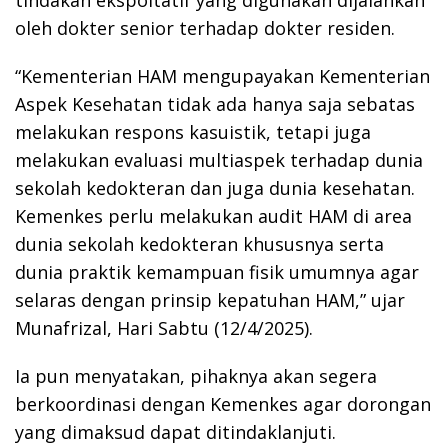
oleh dokter senior terhadap dokter residen.
“Kementerian HAM mengupayakan Kementerian
Aspek Kesehatan tidak ada hanya saja sebatas
melakukan respons kasuistik, tetapi juga
melakukan evaluasi multiaspek terhadap dunia
sekolah kedokteran dan juga dunia kesehatan.
Kemenkes perlu melakukan audit HAM di area
dunia sekolah kedokteran khususnya serta
dunia praktik kemampuan fisik umumnya agar
selaras dengan prinsip kepatuhan HAM,” ujar
Munafrizal, Hari Sabtu (12/4/2025).
Ia pun menyatakan, pihaknya akan segera
berkoordinasi dengan Kemenkes agar dorongan
yang dimaksud dapat ditindaklanjuti.