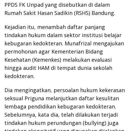
PPDS FK Unpad yang disebutkan di dalam
Rumah Sakit Hasan Sadikin (RSHS) Bandung.
Kejadian itu, menambah daftar panjang
tindakan hukum dalam sektor institusi belajar
kebugaran kedokteran. Munafrizal mengajukan
permohonan agar Kementerian Bidang
Kesehatan (Kemenkes) melakukan evaluasi
hingga audit HAM di tempat dunia sekolah
kedokteran.
Dia mengingatkan, persoalan hukum kekerasan
seksual Priguna melanjutkan daftar kesulitan
lembaga pendidikan kebugaran kedokteran.
Sebelumnya, kata dia, telah dilakukan terjadi
tindakan hukum perundungan (bullying) juga
tindakan ekspoitatif yang digunakan dijalankan