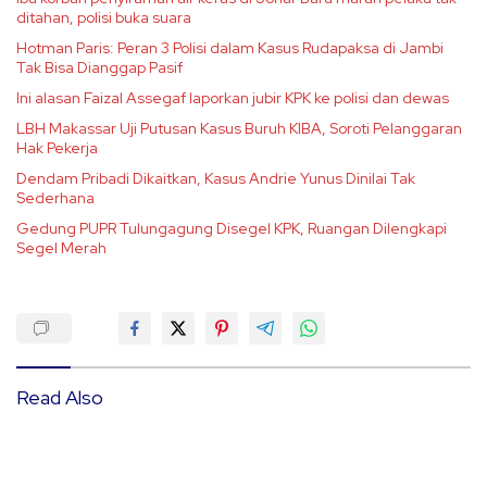
ditahan, polisi buka suara
Hotman Paris: Peran 3 Polisi dalam Kasus Rudapaksa di Jambi
Tak Bisa Dianggap Pasif
Ini alasan Faizal Assegaf laporkan jubir KPK ke polisi dan dewas
LBH Makassar Uji Putusan Kasus Buruh KIBA, Soroti Pelanggaran
Hak Pekerja
Dendam Pribadi Dikaitkan, Kasus Andrie Yunus Dinilai Tak
Sederhana
Gedung PUPR Tulungagung Disegel KPK, Ruangan Dilengkapi
Segel Merah
Read Also