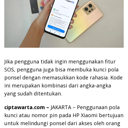
Jika pengguna tidak ingin menggunakan fitur
SOS, pengguna juga bisa membuka kunci pola
ponsel dengan memasukkan kode rahasia. Kode
ini merupakan kombinasi dari angka-angka
yang sudah ditentukan.
ciptawarta.com –
JAKARTA – Penggunaan pola
kunci atau nomor pin pada HP Xiaomi bertujuan
untuk melindungi ponsel dari akses oleh orang