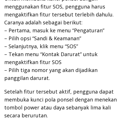
menggunakan fitur SOS, pengguna harus
mengaktifkan fitur tersebut terlebih dahulu.
Caranya adalah sebagai berikut:
– Pertama, masuk ke menu “Pengaturan”
– Pilih opsi “Sandi & Keamanan”
– Selanjutnya, klik menu “SOS”
– Tekan menu “Kontak Darurat” untuk
mengaktifkan fitur SOS
– Pilih tiga nomor yang akan dijadikan
panggilan darurat.
Setelah fitur tersebut aktif, pengguna dapat
membuka kunci pola ponsel dengan menekan
tombol power atau daya sebanyak lima kali
secara berurutan.