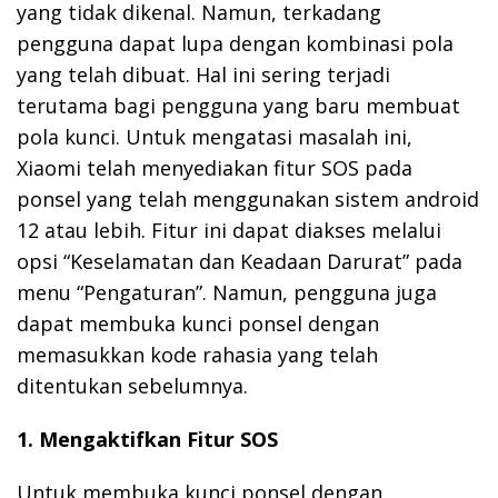
yang tidak dikenal. Namun, terkadang
pengguna dapat lupa dengan kombinasi pola
yang telah dibuat. Hal ini sering terjadi
terutama bagi pengguna yang baru membuat
pola kunci. Untuk mengatasi masalah ini,
Xiaomi telah menyediakan fitur SOS pada
ponsel yang telah menggunakan sistem android
12 atau lebih. Fitur ini dapat diakses melalui
opsi “Keselamatan dan Keadaan Darurat” pada
menu “Pengaturan”. Namun, pengguna juga
dapat membuka kunci ponsel dengan
memasukkan kode rahasia yang telah
ditentukan sebelumnya.
1. Mengaktifkan Fitur SOS
Untuk membuka kunci ponsel dengan