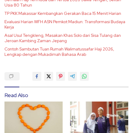
Usia 80 Tahun
TP PKK Makassar Kembangkan Gerakan Baca 15 Menit Harian
Evaluasi Harian WFH ASN Pemkot Madiun: Transformasi Budaya
Kerja
Asal Usul Tengkleng, Masakan Khas Solo dari Sisa Tulang dan
Jeroan Kambing Zaman Jepang
Contoh Sambutan Tuan Rumah Walimatussafar Haji 2026,
Lengkap dengan Mukadimah Bahasa Arab
Read Also