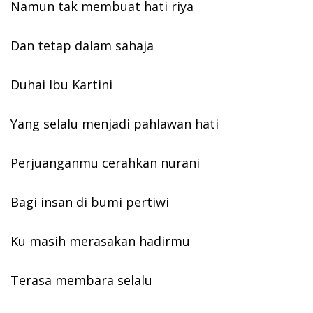
Namun tak membuat hati riya
Dan tetap dalam sahaja
Duhai Ibu Kartini
Yang selalu menjadi pahlawan hati
Perjuanganmu cerahkan nurani
Bagi insan di bumi pertiwi
Ku masih merasakan hadirmu
Terasa membara selalu