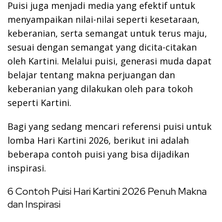
Puisi juga menjadi media yang efektif untuk
menyampaikan nilai-nilai seperti kesetaraan,
keberanian, serta semangat untuk terus maju,
sesuai dengan semangat yang dicita-citakan
oleh Kartini. Melalui puisi, generasi muda dapat
belajar tentang makna perjuangan dan
keberanian yang dilakukan oleh para tokoh
seperti Kartini.
Bagi yang sedang mencari referensi puisi untuk
lomba Hari Kartini 2026, berikut ini adalah
beberapa contoh puisi yang bisa dijadikan
inspirasi.
6 Contoh Puisi Hari Kartini 2026 Penuh Makna
dan Inspirasi