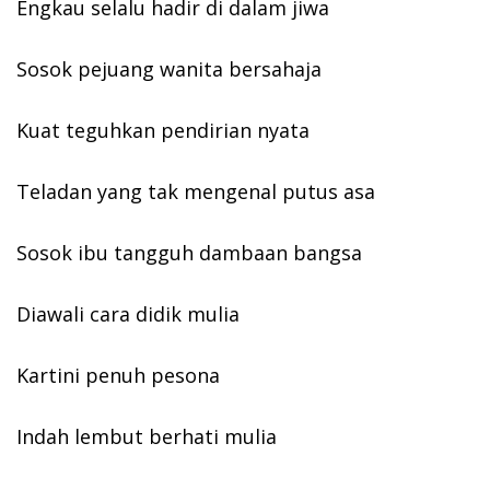
Engkau selalu hadir di dalam jiwa
Sosok pejuang wanita bersahaja
Kuat teguhkan pendirian nyata
Teladan yang tak mengenal putus asa
Sosok ibu tangguh dambaan bangsa
Diawali cara didik mulia
Kartini penuh pesona
Indah lembut berhati mulia