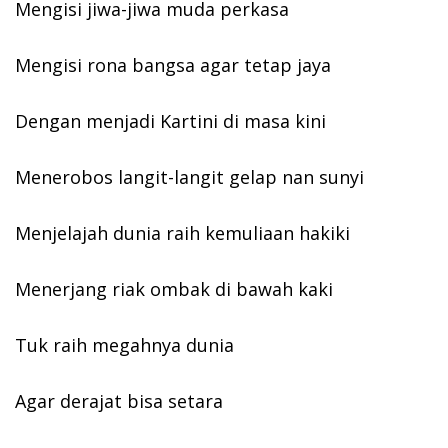
Mengisi jiwa-jiwa muda perkasa
Mengisi rona bangsa agar tetap jaya
Dengan menjadi Kartini di masa kini
Menerobos langit-langit gelap nan sunyi
Menjelajah dunia raih kemuliaan hakiki
Menerjang riak ombak di bawah kaki
Tuk raih megahnya dunia
Agar derajat bisa setara