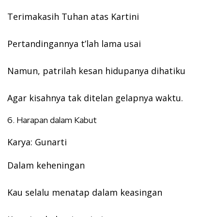
Terimakasih Tuhan atas Kartini
Pertandingannya t’lah lama usai
Namun, patrilah kesan hidupanya dihatiku
Agar kisahnya tak ditelan gelapnya waktu.
6. Harapan dalam Kabut
Karya: Gunarti
Dalam keheningan
Kau selalu menatap dalam keasingan