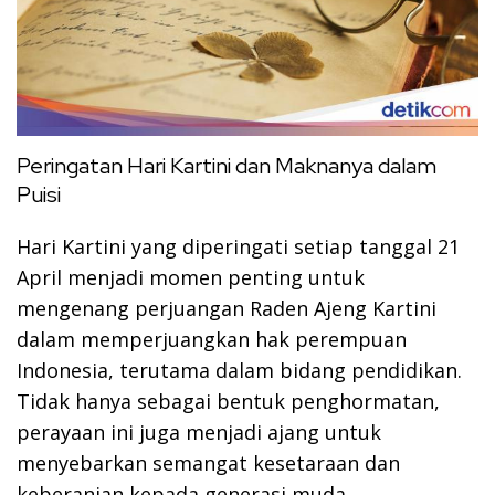
Peringatan Hari Kartini dan Maknanya dalam
Puisi
Hari Kartini yang diperingati setiap tanggal 21
April menjadi momen penting untuk
mengenang perjuangan Raden Ajeng Kartini
dalam memperjuangkan hak perempuan
Indonesia, terutama dalam bidang pendidikan.
Tidak hanya sebagai bentuk penghormatan,
perayaan ini juga menjadi ajang untuk
menyebarkan semangat kesetaraan dan
keberanian kepada generasi muda.