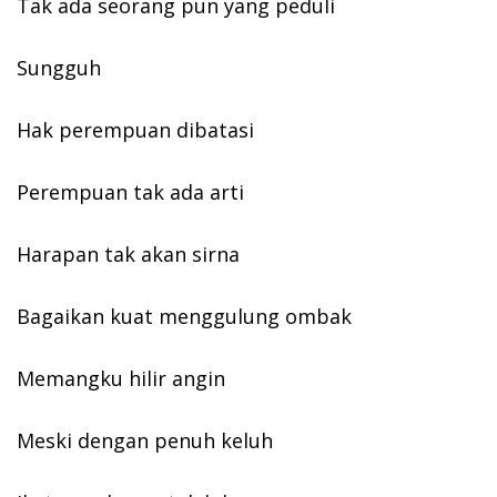
Tak ada seorang pun yang peduli
Sungguh
Hak perempuan dibatasi
Perempuan tak ada arti
Harapan tak akan sirna
Bagaikan kuat menggulung ombak
Memangku hilir angin
Meski dengan penuh keluh