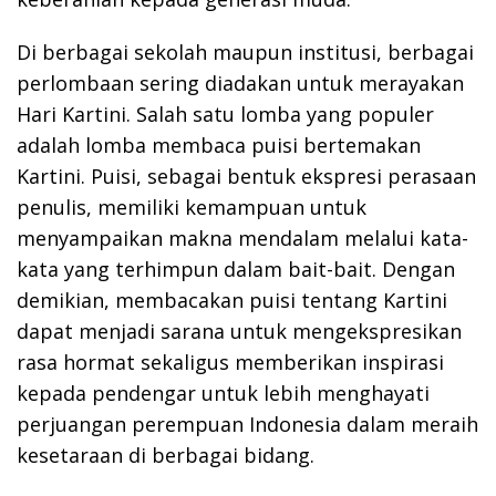
Di berbagai sekolah maupun institusi, berbagai
perlombaan sering diadakan untuk merayakan
Hari Kartini. Salah satu lomba yang populer
adalah lomba membaca puisi bertemakan
Kartini. Puisi, sebagai bentuk ekspresi perasaan
penulis, memiliki kemampuan untuk
menyampaikan makna mendalam melalui kata-
kata yang terhimpun dalam bait-bait. Dengan
demikian, membacakan puisi tentang Kartini
dapat menjadi sarana untuk mengekspresikan
rasa hormat sekaligus memberikan inspirasi
kepada pendengar untuk lebih menghayati
perjuangan perempuan Indonesia dalam meraih
kesetaraan di berbagai bidang.