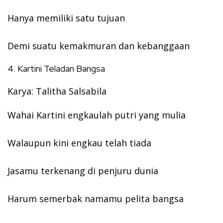
Hanya memiliki satu tujuan
Demi suatu kemakmuran dan kebanggaan
4. Kartini Teladan Bangsa
Karya: Talitha Salsabila
Wahai Kartini engkaulah putri yang mulia
Walaupun kini engkau telah tiada
Jasamu terkenang di penjuru dunia
Harum semerbak namamu pelita bangsa