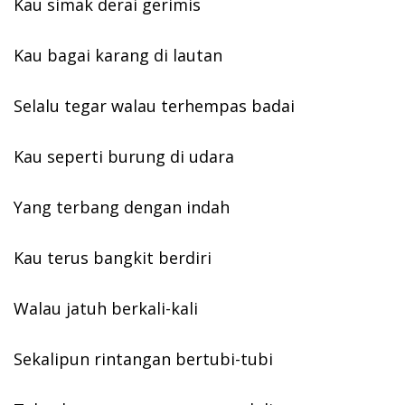
Kau simak derai gerimis
Kau bagai karang di lautan
Selalu tegar walau terhempas badai
Kau seperti burung di udara
Yang terbang dengan indah
Kau terus bangkit berdiri
Walau jatuh berkali-kali
Sekalipun rintangan bertubi-tubi