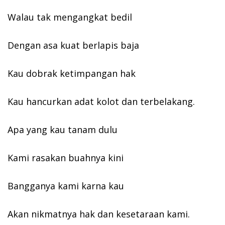
Walau tak mengangkat bedil
Dengan asa kuat berlapis baja
Kau dobrak ketimpangan hak
Kau hancurkan adat kolot dan terbelakang.
Apa yang kau tanam dulu
Kami rasakan buahnya kini
Bangganya kami karna kau
Akan nikmatnya hak dan kesetaraan kami.