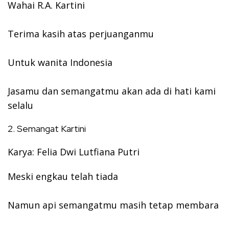
Wahai R.A. Kartini
Terima kasih atas perjuanganmu
Untuk wanita Indonesia
Jasamu dan semangatmu akan ada di hati kami
selalu
2. Semangat Kartini
Karya: Felia Dwi Lutfiana Putri
Meski engkau telah tiada
Namun api semangatmu masih tetap membara