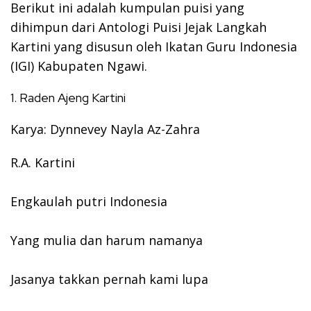
Berikut ini adalah kumpulan puisi yang
dihimpun dari Antologi Puisi Jejak Langkah
Kartini yang disusun oleh Ikatan Guru Indonesia
(IGI) Kabupaten Ngawi.
1. Raden Ajeng Kartini
Karya: Dynnevey Nayla Az-Zahra
R.A. Kartini
Engkaulah putri Indonesia
Yang mulia dan harum namanya
Jasanya takkan pernah kami lupa