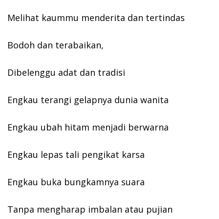
Melihat kaummu menderita dan tertindas
Bodoh dan terabaikan,
Dibelenggu adat dan tradisi
Engkau terangi gelapnya dunia wanita
Engkau ubah hitam menjadi berwarna
Engkau lepas tali pengikat karsa
Engkau buka bungkamnya suara
Tanpa mengharap imbalan atau pujian