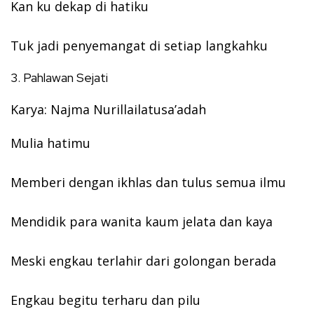
Kan ku dekap di hatiku
Tuk jadi penyemangat di setiap langkahku
3. Pahlawan Sejati
Karya: Najma Nurillailatusa’adah
Mulia hatimu
Memberi dengan ikhlas dan tulus semua ilmu
Mendidik para wanita kaum jelata dan kaya
Meski engkau terlahir dari golongan berada
Engkau begitu terharu dan pilu