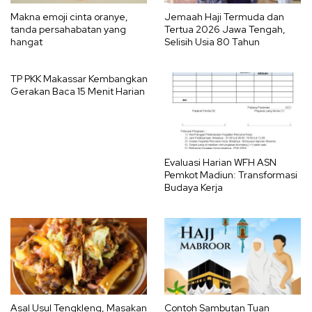
Makna emoji cinta oranye,
Jemaah Haji Termuda dan
tanda persahabatan yang
Tertua 2026 Jawa Tengah,
hangat
Selisih Usia 80 Tahun
TP PKK Makassar Kembangkan
Gerakan Baca 15 Menit Harian
Evaluasi Harian WFH ASN
Pemkot Madiun: Transformasi
Budaya Kerja
Asal Usul Tengkleng, Masakan
Contoh Sambutan Tuan