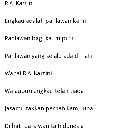
R.A. Kartini.
Engkau adalah pahlawan kami
Pahlawan bagi kaum putri
Pahlawan yang selalu ada di hati
Wahai R.A. Kartini
Walaupun engkau telah tiada
Jasamu takkan pernah kami lupa
Di hati para wanita Indonesia