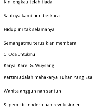
Kini engkau telah tiada
Saatnya kami pun berkaca
Hidup ini tak selamanya
Semangatmu terus kian membara
5. Oda Untukmu
Karya: Karel G. Wuysang
Kartini adalah mahakarya Tuhan Yang Esa
Wanita anggun nan santun
Si pemikir modern nan revolusioner.