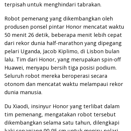
terpisah untuk menghindari tabrakan.
Robot pemenang yang dikembangkan oleh
produsen ponsel pintar Honor mencatat waktu
50 menit 26 detik, beberapa menit lebih cepat
dari rekor dunia half-marathon yang dipegang
pelari Uganda, Jacob Kiplimo, di Lisbon bulan
lalu. Tim dari Honor, yang merupakan spin-off
Huawei, menyapu bersih tiga posisi podium.
Seluruh robot mereka beroperasi secara
otonom dan mencatat waktu melampaui rekor
dunia manusia.
Du Xiaodi, insinyur Honor yang terlibat dalam
tim pemenang, mengatakan robot tersebut
dikembangkan selama satu tahun, dilengkapi
kaki sepanjang 90-95 cm untuk meniru pelari