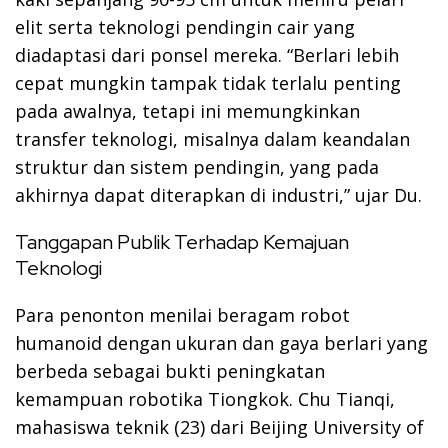
elit serta teknologi pendingin cair yang
diadaptasi dari ponsel mereka. “Berlari lebih
cepat mungkin tampak tidak terlalu penting
pada awalnya, tetapi ini memungkinkan
transfer teknologi, misalnya dalam keandalan
struktur dan sistem pendingin, yang pada
akhirnya dapat diterapkan di industri,” ujar Du.
Tanggapan Publik Terhadap Kemajuan
Teknologi
Para penonton menilai beragam robot
humanoid dengan ukuran dan gaya berlari yang
berbeda sebagai bukti peningkatan
kemampuan robotika Tiongkok. Chu Tianqi,
mahasiswa teknik (23) dari Beijing University of