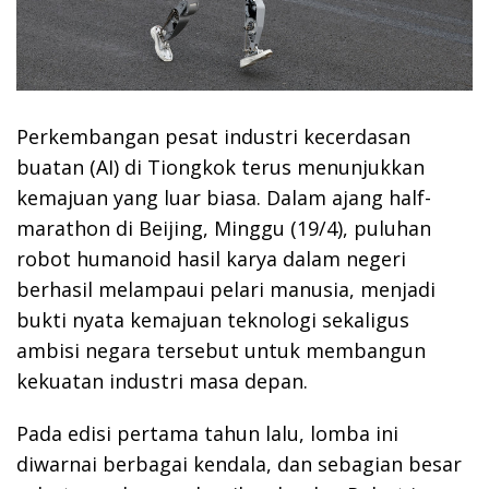
Perkembangan pesat industri kecerdasan
buatan (AI) di Tiongkok terus menunjukkan
kemajuan yang luar biasa. Dalam ajang half-
marathon di Beijing, Minggu (19/4), puluhan
robot humanoid hasil karya dalam negeri
berhasil melampaui pelari manusia, menjadi
bukti nyata kemajuan teknologi sekaligus
ambisi negara tersebut untuk membangun
kekuatan industri masa depan.
Pada edisi pertama tahun lalu, lomba ini
diwarnai berbagai kendala, dan sebagian besar