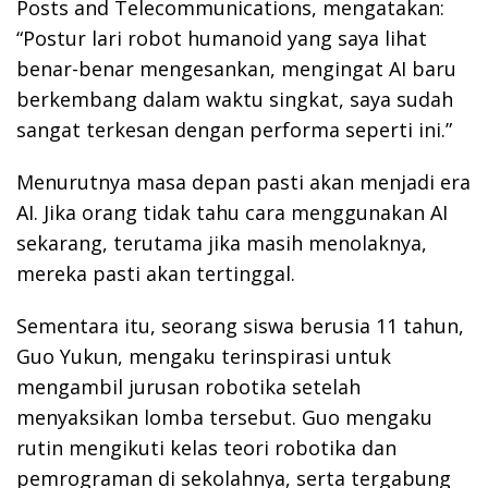
Posts and Telecommunications, mengatakan:
“Postur lari robot humanoid yang saya lihat
benar-benar mengesankan, mengingat AI baru
berkembang dalam waktu singkat, saya sudah
sangat terkesan dengan performa seperti ini.”
Menurutnya masa depan pasti akan menjadi era
AI. Jika orang tidak tahu cara menggunakan AI
sekarang, terutama jika masih menolaknya,
mereka pasti akan tertinggal.
Sementara itu, seorang siswa berusia 11 tahun,
Guo Yukun, mengaku terinspirasi untuk
mengambil jurusan robotika setelah
menyaksikan lomba tersebut. Guo mengaku
rutin mengikuti kelas teori robotika dan
pemrograman di sekolahnya, serta tergabung