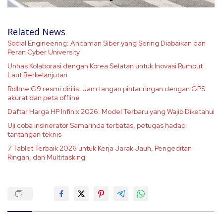
Related News
Social Engineering: Ancaman Siber yang Sering Diabaikan dan
Peran Cyber University
Unhas Kolaborasi dengan Korea Selatan untuk Inovasi Rumput
Laut Berkelanjutan
Rollme G9 resmi dirilis: Jam tangan pintar ringan dengan GPS
akurat dan peta offline
Daftar Harga HP Infinix 2026: Model Terbaru yang Wajib Diketahui
Uji coba insinerator Samarinda terbatas, petugas hadapi
tantangan teknis
7 Tablet Terbaik 2026 untuk Kerja Jarak Jauh, Pengeditan
Ringan, dan Multitasking