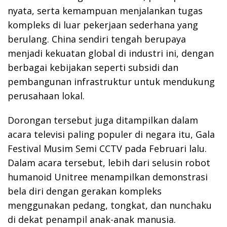
nyata, serta kemampuan menjalankan tugas
kompleks di luar pekerjaan sederhana yang
berulang. China sendiri tengah berupaya
menjadi kekuatan global di industri ini, dengan
berbagai kebijakan seperti subsidi dan
pembangunan infrastruktur untuk mendukung
perusahaan lokal.
Dorongan tersebut juga ditampilkan dalam
acara televisi paling populer di negara itu, Gala
Festival Musim Semi CCTV pada Februari lalu.
Dalam acara tersebut, lebih dari selusin robot
humanoid Unitree menampilkan demonstrasi
bela diri dengan gerakan kompleks
menggunakan pedang, tongkat, dan nunchaku
di dekat penampil anak-anak manusia.