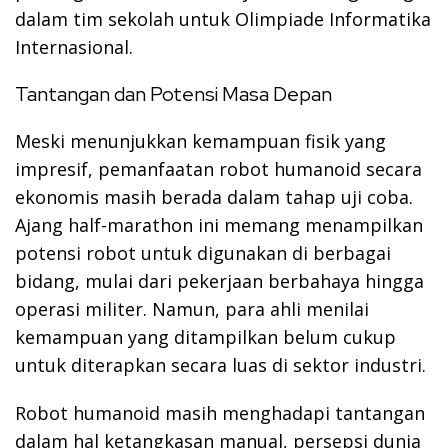
dalam tim sekolah untuk Olimpiade Informatika
Internasional.
Tantangan dan Potensi Masa Depan
Meski menunjukkan kemampuan fisik yang
impresif, pemanfaatan robot humanoid secara
ekonomis masih berada dalam tahap uji coba.
Ajang half-marathon ini memang menampilkan
potensi robot untuk digunakan di berbagai
bidang, mulai dari pekerjaan berbahaya hingga
operasi militer. Namun, para ahli menilai
kemampuan yang ditampilkan belum cukup
untuk diterapkan secara luas di sektor industri.
Robot humanoid masih menghadapi tantangan
dalam hal ketangkasan manual, persepsi dunia