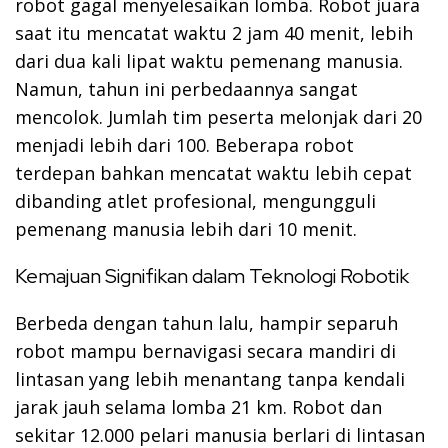
robot gagal menyelesaikan lomba. Robot juara
saat itu mencatat waktu 2 jam 40 menit, lebih
dari dua kali lipat waktu pemenang manusia.
Namun, tahun ini perbedaannya sangat
mencolok. Jumlah tim peserta melonjak dari 20
menjadi lebih dari 100. Beberapa robot
terdepan bahkan mencatat waktu lebih cepat
dibanding atlet profesional, mengungguli
pemenang manusia lebih dari 10 menit.
Kemajuan Signifikan dalam Teknologi Robotik
Berbeda dengan tahun lalu, hampir separuh
robot mampu bernavigasi secara mandiri di
lintasan yang lebih menantang tanpa kendali
jarak jauh selama lomba 21 km. Robot dan
sekitar 12.000 pelari manusia berlari di lintasan