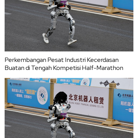
Perkembangan Pesat Industri Kecerdasan
Buatan di Tengah Kompetisi Half-Marathon