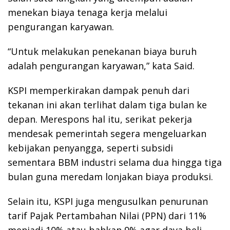
menekan biaya tenaga kerja melalui
pengurangan karyawan.
“Untuk melakukan penekanan biaya buruh
adalah pengurangan karyawan,” kata Said.
KSPI memperkirakan dampak penuh dari
tekanan ini akan terlihat dalam tiga bulan ke
depan. Merespons hal itu, serikat pekerja
mendesak pemerintah segera mengeluarkan
kebijakan penyangga, seperti subsidi
sementara BBM industri selama dua hingga tiga
bulan guna meredam lonjakan biaya produksi.
Selain itu, KSPI juga mengusulkan penurunan
tarif Pajak Pertambahan Nilai (PPN) dari 11%
menjadi 10% atau bahkan 9% agar daya beli