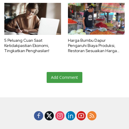
5 Peluang Cuan Saat
Harga Bumbu Dapur
Ketidakpastian Ekonomi,
Pengaruhi Biaya Produksi,
Tingkatkan Penghasilan!
Restoran Sesuaikan Harga
Menu
Add Comment