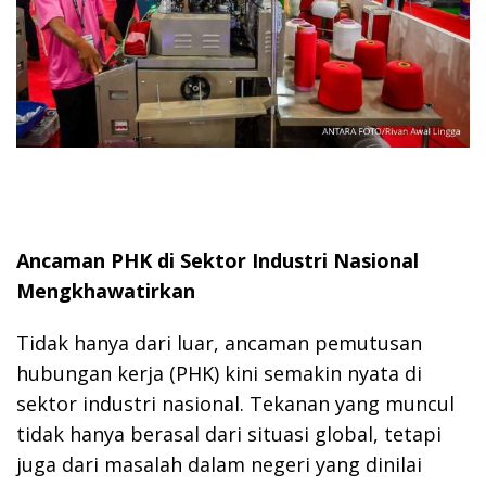
Ancaman PHK di Sektor Industri Nasional
Mengkhawatirkan
Tidak hanya dari luar, ancaman pemutusan
hubungan kerja (PHK) kini semakin nyata di
sektor industri nasional. Tekanan yang muncul
tidak hanya berasal dari situasi global, tetapi
juga dari masalah dalam negeri yang dinilai