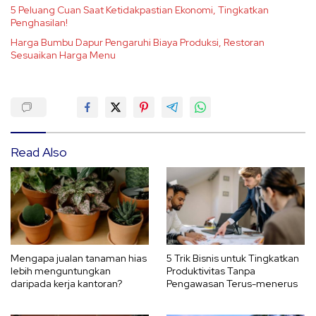
5 Peluang Cuan Saat Ketidakpastian Ekonomi, Tingkatkan
Penghasilan!
Harga Bumbu Dapur Pengaruhi Biaya Produksi, Restoran
Sesuaikan Harga Menu
Read Also
Mengapa jualan tanaman hias
5 Trik Bisnis untuk Tingkatkan
lebih menguntungkan
Produktivitas Tanpa
daripada kerja kantoran?
Pengawasan Terus-menerus