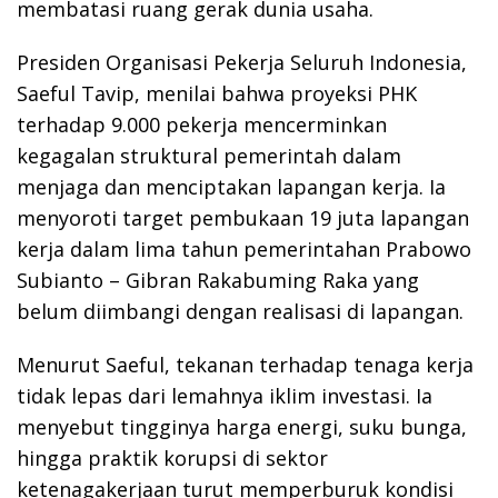
membatasi ruang gerak dunia usaha.
Presiden Organisasi Pekerja Seluruh Indonesia,
Saeful Tavip, menilai bahwa proyeksi PHK
terhadap 9.000 pekerja mencerminkan
kegagalan struktural pemerintah dalam
menjaga dan menciptakan lapangan kerja. Ia
menyoroti target pembukaan 19 juta lapangan
kerja dalam lima tahun pemerintahan Prabowo
Subianto – Gibran Rakabuming Raka yang
belum diimbangi dengan realisasi di lapangan.
Menurut Saeful, tekanan terhadap tenaga kerja
tidak lepas dari lemahnya iklim investasi. Ia
menyebut tingginya harga energi, suku bunga,
hingga praktik korupsi di sektor
ketenagakerjaan turut memperburuk kondisi