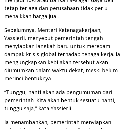
tetap terjaga dan perusahaan tidak perlu
menaikkan harga jual.
Sebelumnya, Menteri Ketenagakerjaan,
Yassierli, menyebut pemerintah tengah
menyiapkan langkah baru untuk meredam
dampak krisis global terhadap tenaga kerja. Ia
mengungkapkan kebijakan tersebut akan
diumumkan dalam waktu dekat, meski belum
merinci bentuknya.
“Tunggu, nanti akan ada pengumuman dari
pemerintah. Kita akan bentuk sesuatu nanti,
tunggu saja,” kata Yassierli.
Ia menambahkan, pemerintah menyiapkan