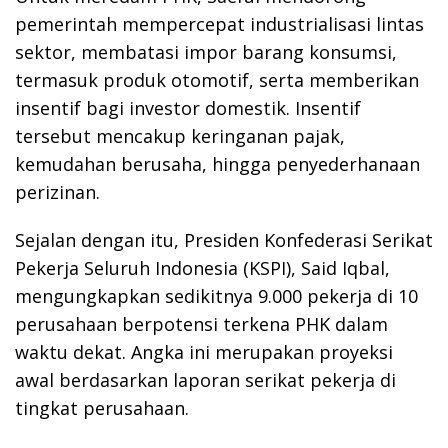
pemerintah mempercepat industrialisasi lintas
sektor, membatasi impor barang konsumsi,
termasuk produk otomotif, serta memberikan
insentif bagi investor domestik. Insentif
tersebut mencakup keringanan pajak,
kemudahan berusaha, hingga penyederhanaan
perizinan.
Sejalan dengan itu, Presiden Konfederasi Serikat
Pekerja Seluruh Indonesia (KSPI), Said Iqbal,
mengungkapkan sedikitnya 9.000 pekerja di 10
perusahaan berpotensi terkena PHK dalam
waktu dekat. Angka ini merupakan proyeksi
awal berdasarkan laporan serikat pekerja di
tingkat perusahaan.