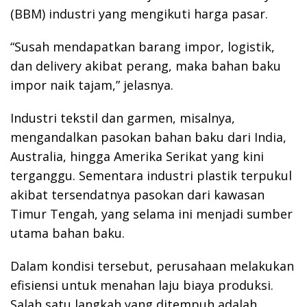
(BBM) industri yang mengikuti harga pasar.
“Susah mendapatkan barang impor, logistik,
dan delivery akibat perang, maka bahan baku
impor naik tajam,” jelasnya.
Industri tekstil dan garmen, misalnya,
mengandalkan pasokan bahan baku dari India,
Australia, hingga Amerika Serikat yang kini
terganggu. Sementara industri plastik terpukul
akibat tersendatnya pasokan dari kawasan
Timur Tengah, yang selama ini menjadi sumber
utama bahan baku.
Dalam kondisi tersebut, perusahaan melakukan
efisiensi untuk menahan laju biaya produksi.
Salah satu langkah yang ditempuh adalah