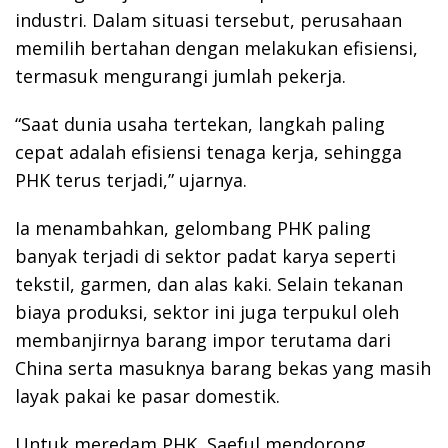
industri. Dalam situasi tersebut, perusahaan
memilih bertahan dengan melakukan efisiensi,
termasuk mengurangi jumlah pekerja.
“Saat dunia usaha tertekan, langkah paling
cepat adalah efisiensi tenaga kerja, sehingga
PHK terus terjadi,” ujarnya.
Ia menambahkan, gelombang PHK paling
banyak terjadi di sektor padat karya seperti
tekstil, garmen, dan alas kaki. Selain tekanan
biaya produksi, sektor ini juga terpukul oleh
membanjirnya barang impor terutama dari
China serta masuknya barang bekas yang masih
layak pakai ke pasar domestik.
Untuk meredam PHK, Saeful mendorong