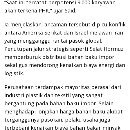
“Saat ini tercatat berpotensi 9.000 karyawan
akan terkena PHK,” ujar Said.
Ia menjelaskan, ancaman tersebut dipicu konflik
antara Amerika Serikat dan Israel melawan Iran
yang mengganggu rantai pasok global.
Penutupan jalur strategis seperti Selat Hormuz
memperburuk distribusi bahan baku impor
sekaligus mendorong kenaikan biaya energi dan
logistik.
Perusahaan terdampak mayoritas berasal dari
industri plastik dan tekstil yang sangat
bergantung pada bahan baku impor. Selain
menghadapi lonjakan harga bahan baku akibat
terganggunya pasokan, pelaku usaha juga
terbebani kenaikan biaya bahan bakar minyak