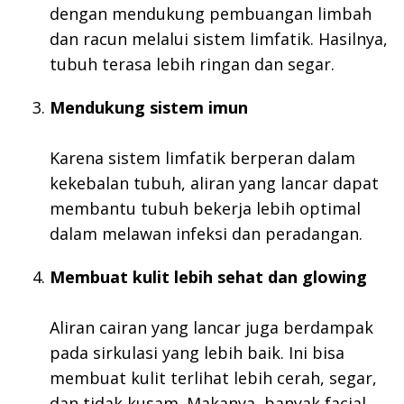
dengan mendukung pembuangan limbah
dan racun melalui sistem limfatik. Hasilnya,
tubuh terasa lebih ringan dan segar.
Mendukung sistem imun
Karena sistem limfatik berperan dalam
kekebalan tubuh, aliran yang lancar dapat
membantu tubuh bekerja lebih optimal
dalam melawan infeksi dan peradangan.
Membuat kulit lebih sehat dan glowing
Aliran cairan yang lancar juga berdampak
pada sirkulasi yang lebih baik. Ini bisa
membuat kulit terlihat lebih cerah, segar,
dan tidak kusam. Makanya, banyak facial