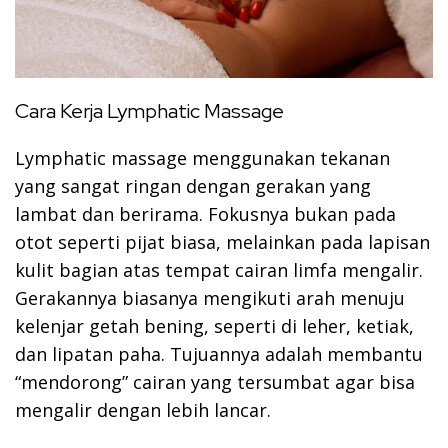
Cara Kerja Lymphatic Massage
Lymphatic massage menggunakan tekanan
yang sangat ringan dengan gerakan yang
lambat dan berirama. Fokusnya bukan pada
otot seperti pijat biasa, melainkan pada lapisan
kulit bagian atas tempat cairan limfa mengalir.
Gerakannya biasanya mengikuti arah menuju
kelenjar getah bening, seperti di leher, ketiak,
dan lipatan paha. Tujuannya adalah membantu
“mendorong” cairan yang tersumbat agar bisa
mengalir dengan lebih lancar.