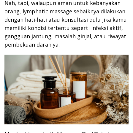
Nah, tapi, walaupun aman untuk kebanyakan
orang, lymphatic massage sebaiknya dilakukan
dengan hati-hati atau konsultasi dulu jika kamu
memiliki kondisi tertentu seperti infeksi aktif,
gangguan jantung, masalah ginjal, atau riwayat
pembekuan darah ya.