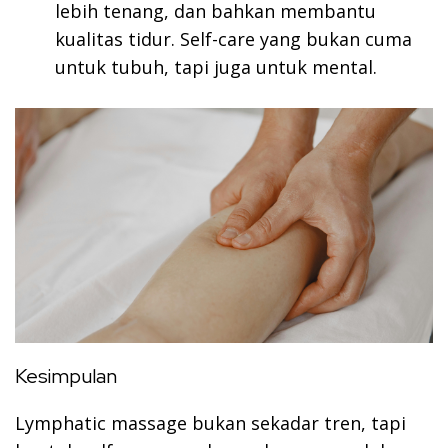
lebih tenang, dan bahkan membantu
kualitas tidur. Self-care yang bukan cuma
untuk tubuh, tapi juga untuk mental.
Kesimpulan
Lymphatic massage bukan sekadar tren, tapi