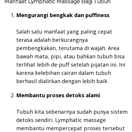
Manfaat Lymphatic Massage Bagi Tubuh
Mengurangi bengkak dan puffiness
Salah satu manfaat yang paling cepat
terasa adalah berkurangnya
pembengkakan, terutama di wajah. Area
bawah mata, pipi, atau bahkan tubuh bisa
terlihat lebih de-puff setelah pijatan ini. Ini
karena kelebihan cairan dalam tubuh
berhasil dialirkan dengan lebih baik.
Membantu proses detoks alami
Tubuh kita sebenarnya sudah punya sistem
detoks sendiri. Lymphatic massage
membantu mempercepat proses tersebut