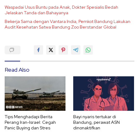
Waspadai Usus Buntu pada Anak, Dokter Spesialis Bedah
Jelaskan Tanda dan Bahayanya
Bekerja Sama dengan Vantara India, Pemkot Bandung Lakukan
Audit Kesehatan Satwa Bandung Zoo Berstandar Global
Read Also
Tips Menghadapi Berita
Bayi nyaris tertukar di
Perang Iran-Israel: Cegah
Bandung, perawat ASN
Panic Buying dan Stres
dinonaktifkan