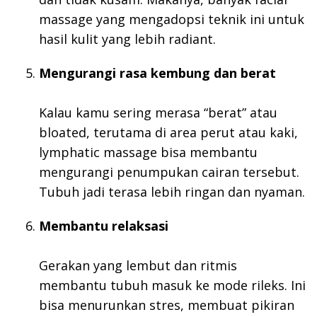
massage yang mengadopsi teknik ini untuk
hasil kulit yang lebih radiant.
Mengurangi rasa kembung dan berat
Kalau kamu sering merasa “berat” atau
bloated, terutama di area perut atau kaki,
lymphatic massage bisa membantu
mengurangi penumpukan cairan tersebut.
Tubuh jadi terasa lebih ringan dan nyaman.
Membantu relaksasi
Gerakan yang lembut dan ritmis
membantu tubuh masuk ke mode rileks. Ini
bisa menurunkan stres, membuat pikiran