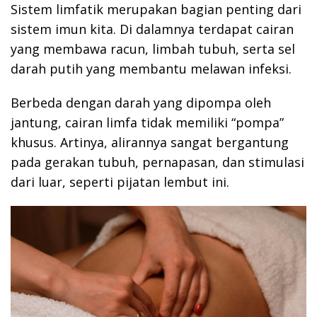
Sistem limfatik merupakan bagian penting dari
sistem imun kita. Di dalamnya terdapat cairan
yang membawa racun, limbah tubuh, serta sel
darah putih yang membantu melawan infeksi.
Berbeda dengan darah yang dipompa oleh
jantung, cairan limfa tidak memiliki “pompa”
khusus. Artinya, alirannya sangat bergantung
pada gerakan tubuh, pernapasan, dan stimulasi
dari luar, seperti pijatan lembut ini.