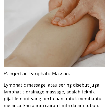
Pengertian Lymphatic Massage
Lymphatic massage, atau sering disebut juga
lymphatic drainage massage, adalah teknik
pijat lembut yang bertujuan untuk membantu
melancarkan aliran cairan limfa dalam tubuh.