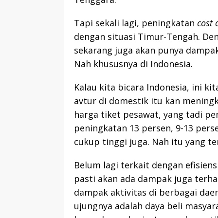
Tapi sekali lagi, peningkatan
cost 
dengan situasi Timur-Tengah. Deng
sekarang juga akan punya dampak 
Nah khususnya di Indonesia.
Kalau kita bicara Indonesia, ini 
avtur di domestik itu kan meningk
harga tiket pesawat, yang tadi p
peningkatan 13 persen, 9-13 pers
cukup tinggi juga. Nah itu yang ter
Belum lagi terkait dengan efisien
pasti akan ada dampak juga terha
dampak aktivitas di berbagai da
ujungnya adalah daya beli masyar