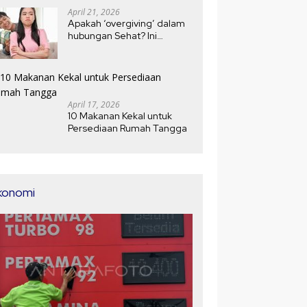
April 21, 2026
Apakah ‘overgiving’ dalam
hubungan Sehat? Ini
Jawabannya
April 17, 2026
10 Makanan Kekal untuk
Persediaan Rumah Tangga
konomi