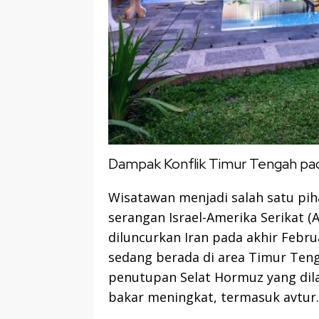
Dampak Konflik Timur Tengah pada
Wisatawan menjadi salah satu pih
serangan Israel-Amerika Serikat (
diluncurkan Iran pada akhir Febr
sedang berada di area Timur Ten
penutupan Selat Hormuz yang dil
bakar meningkat, termasuk avtur.