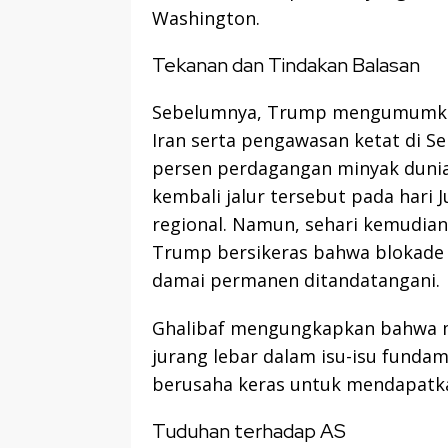
Washington.
Tekanan dan Tindakan Balasan
Sebelumnya, Trump mengumumkan
Iran serta pengawasan ketat di Se
persen perdagangan minyak duni
kembali jalur tersebut pada hari 
regional. Namun, sehari kemudian,
Trump bersikeras bahwa blokade 
damai permanen ditandatangani.
Ghalibaf mengungkapkan bahwa m
jurang lebar dalam isu-isu funda
berusaha keras untuk mendapatka
Tuduhan terhadap AS