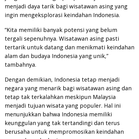
menjadi daya tarik bagi wisatawan asing yang
ingin mengeksplorasi keindahan Indonesia.
“Kita memiliki banyak potensi yang belum
tergali sepenuhnya. Wisatawan asing pasti
tertarik untuk datang dan menikmati keindahan
alam dan budaya Indonesia yang unik,”
tambahnya.
Dengan demikian, Indonesia tetap menjadi
negara yang menarik bagi wisatawan asing dan
tetap tak terkalahkan meskipun Malaysia
menjadi tujuan wisata yang populer. Hal ini
menunjukkan bahwa Indonesia memiliki
keunggulan yang tak tertandingi dan terus
berusaha untuk mempromosikan keindahan