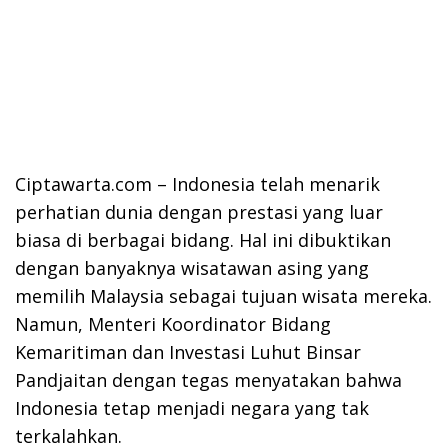
Ciptawarta.com – Indonesia telah menarik
perhatian dunia dengan prestasi yang luar
biasa di berbagai bidang. Hal ini dibuktikan
dengan banyaknya wisatawan asing yang
memilih Malaysia sebagai tujuan wisata mereka.
Namun, Menteri Koordinator Bidang
Kemaritiman dan Investasi Luhut Binsar
Pandjaitan dengan tegas menyatakan bahwa
Indonesia tetap menjadi negara yang tak
terkalahkan.