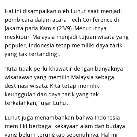
Hal ini disampaikan oleh Luhut saat menjadi
pembicara dalam acara Tech Conference di
Jakarta pada Kamis (23/9). Menurutnya,
meskipun Malaysia menjadi tujuan wisata yang
populer, Indonesia tetap memiliki daya tarik
yang tak tertandingi.
“Kita tidak perlu khawatir dengan banyaknya
wisatawan yang memilih Malaysia sebagai
destinasi wisata. Kita tetap memiliki
keunggulan dan daya tarik yang tak
terkalahkan,” ujar Luhut.
Luhut juga menambahkan bahwa Indonesia
memiliki berbagai kekayaan alam dan budaya
yang belum terungkap sepenuhnya. Hal ini