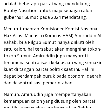
adalah beberapa partai yang mendukung
Bobby Nasution untuk maju sebagai calon
gubernur Sumut pada 2024 mendatang.
Menurut mantan Komisioner Komisi Nasional
Hak Asasi Manusia (Komnas HAM) Amiruddin Al
Rahab, bila Pilgub Sumut hanya diikuti oleh
satu calon, hal tersebut akan menghina tokoh-
tokoh Sumut. Amiruddin juga menyoroti
fenomena sentralisasi kekuasaan yang semakin
kuat di tangan partai politik saat ini. Hal ini
dapat berdampak buruk pada otonomi daerah
dan desentralisasi pemerintahan.
Namun, Amiruddin juga mempertanyakan
kemampuan calon yang diusung oleh partai
politik. Ia menyebutkan bahwa jika Bobby