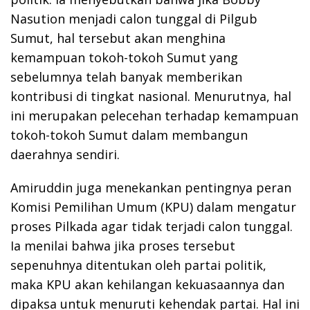
Nasution menjadi calon tunggal di Pilgub
Sumut, hal tersebut akan menghina
kemampuan tokoh-tokoh Sumut yang
sebelumnya telah banyak memberikan
kontribusi di tingkat nasional. Menurutnya, hal
ini merupakan pelecehan terhadap kemampuan
tokoh-tokoh Sumut dalam membangun
daerahnya sendiri.
Amiruddin juga menekankan pentingnya peran
Komisi Pemilihan Umum (KPU) dalam mengatur
proses Pilkada agar tidak terjadi calon tunggal.
Ia menilai bahwa jika proses tersebut
sepenuhnya ditentukan oleh partai politik,
maka KPU akan kehilangan kekuasaannya dan
dipaksa untuk menuruti kehendak partai. Hal ini