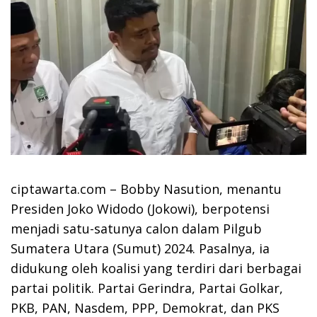
ciptawarta.com – Bobby Nasution, menantu
Presiden Joko Widodo (Jokowi), berpotensi
menjadi satu-satunya calon dalam Pilgub
Sumatera Utara (Sumut) 2024. Pasalnya, ia
didukung oleh koalisi yang terdiri dari berbagai
partai politik. Partai Gerindra, Partai Golkar,
PKB, PAN, Nasdem, PPP, Demokrat, dan PKS