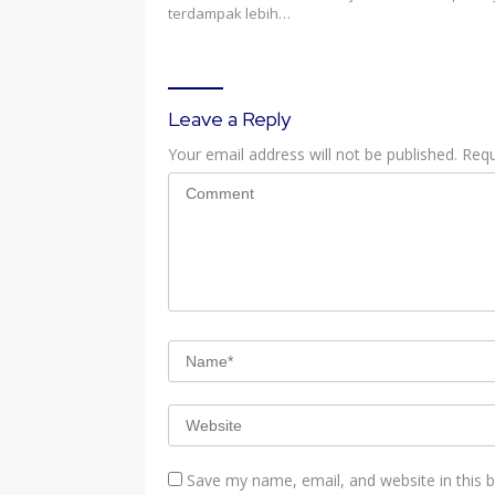
terdampak lebih…
Leave a Reply
Your email address will not be published.
Requ
Save my name, email, and website in this 