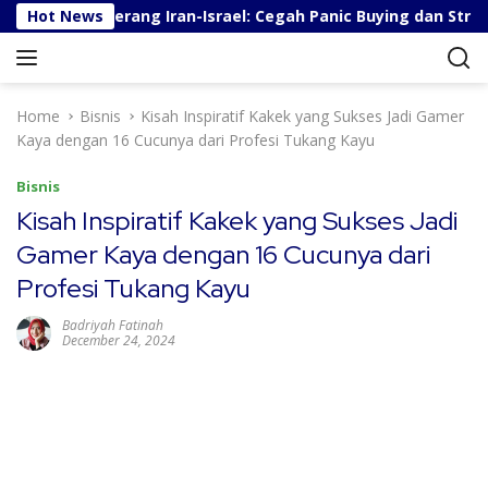
S
 Berita Perang Iran-Israel: Cegah Panic Buying dan Stres
Hot News
k
i
p
t
Home
Bisnis
Kisah Inspiratif Kakek yang Sukses Jadi Gamer
o
Kaya dengan 16 Cucunya dari Profesi Tukang Kayu
c
o
Bisnis
n
Kisah Inspiratif Kakek yang Sukses Jadi
t
Gamer Kaya dengan 16 Cucunya dari
e
n
Profesi Tukang Kayu
t
Badriyah Fatinah
December 24, 2024