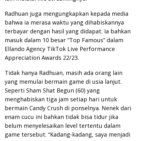
Radhuan juga mengungkapkan kepada media
bahwa ia merasa waktu yang dihabiskannya
terbayar dengan hasil yang didapat. Ia bahkan
masuk dalam 10 besar “Top Famous” dalam
Ellando Agency TikTok Live Performance
Appreciation Awards 22/23.
Tidak hanya Radhuan, masih ada orang lain
yang memulai bermain game di usia lanjut.
Seperti Sham Shat Begun (60) yang
menghabiskan tiga jam setiap hari untuk
bermain Candy Crush di ponselnya. Nenek dari
enam cucu ini bahkan tidak bisa tidur jika
belum menyelesaikan level tertentu dalam
game tersebut. “Kadang-kadang, saya menjadi