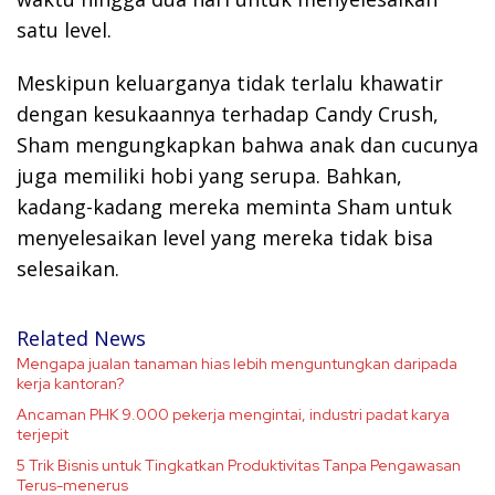
satu level.
Meskipun keluarganya tidak terlalu khawatir
dengan kesukaannya terhadap Candy Crush,
Sham mengungkapkan bahwa anak dan cucunya
juga memiliki hobi yang serupa. Bahkan,
kadang-kadang mereka meminta Sham untuk
menyelesaikan level yang mereka tidak bisa
selesaikan.
Related News
Mengapa jualan tanaman hias lebih menguntungkan daripada
kerja kantoran?
Ancaman PHK 9.000 pekerja mengintai, industri padat karya
terjepit
5 Trik Bisnis untuk Tingkatkan Produktivitas Tanpa Pengawasan
Terus-menerus