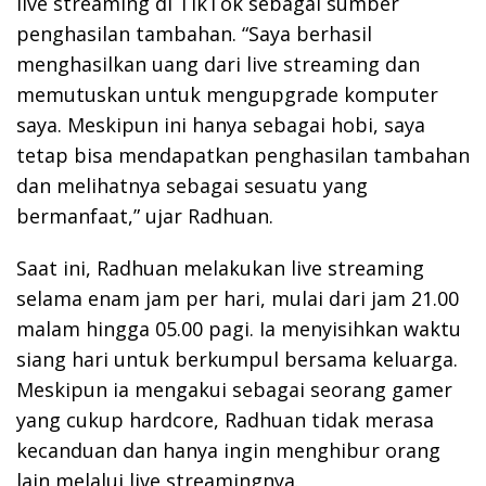
live streaming di TikTok sebagai sumber
penghasilan tambahan. “Saya berhasil
menghasilkan uang dari live streaming dan
memutuskan untuk mengupgrade komputer
saya. Meskipun ini hanya sebagai hobi, saya
tetap bisa mendapatkan penghasilan tambahan
dan melihatnya sebagai sesuatu yang
bermanfaat,” ujar Radhuan.
Saat ini, Radhuan melakukan live streaming
selama enam jam per hari, mulai dari jam 21.00
malam hingga 05.00 pagi. Ia menyisihkan waktu
siang hari untuk berkumpul bersama keluarga.
Meskipun ia mengakui sebagai seorang gamer
yang cukup hardcore, Radhuan tidak merasa
kecanduan dan hanya ingin menghibur orang
lain melalui live streamingnya.