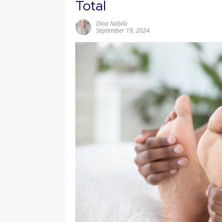
Total
Dina Nabila
September 19, 2024