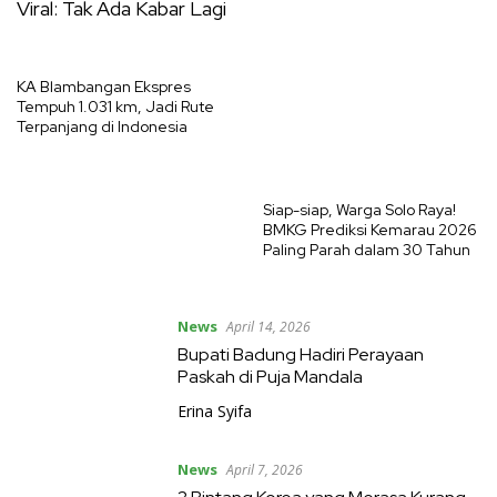
Viral: Tak Ada Kabar Lagi
KA Blambangan Ekspres
Tempuh 1.031 km, Jadi Rute
Terpanjang di Indonesia
Siap-siap, Warga Solo Raya!
BMKG Prediksi Kemarau 2026
Paling Parah dalam 30 Tahun
News
April 14, 2026
Bupati Badung Hadiri Perayaan
Paskah di Puja Mandala
Erina Syifa
News
April 7, 2026