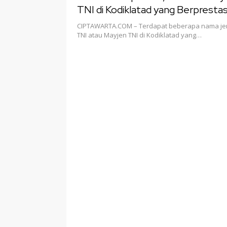
TNI di Kodiklatad yang Berprestas
CIPTAWARTA.COM – Terdapat beberapa nama jen
TNI atau Mayjen TNI di Kodiklatad yang…