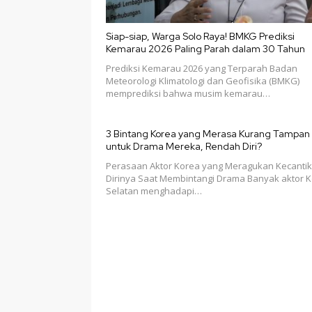
Siap-siap, Warga Solo Raya! BMKG Prediksi
Kemarau 2026 Paling Parah dalam 30 Tahun
Prediksi Kemarau 2026 yang Terparah Badan
Meteorologi Klimatologi dan Geofisika (BMKG)
memprediksi bahwa musim kemarau…
3 Bintang Korea yang Merasa Kurang Tampan
untuk Drama Mereka, Rendah Diri?
Perasaan Aktor Korea yang Meragukan Kecanti
Dirinya Saat Membintangi Drama Banyak aktor 
Selatan menghadapi…