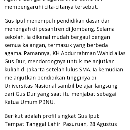
mempengaruhi cita-citanya tersebut.
Gus Ipul menempuh pendidikan dasar dan
menengah di pesantren di Jombang. Selama
sekolah, ia dikenal mudah bergaul dengan
semua kalangan, termasuk yang berbeda
agama. Pamannya, KH Abdurrahman Wahid alias
Gus Dur, mendorongnya untuk melanjutkan
kuliah di Jakarta setelah lulus SMA. Ia kemudian
melanjutkan pendidikan tingginya di
Universitas Nasional sambil belajar langsung
dari Gus Dur yang saat itu menjabat sebagai
Ketua Umum PBNU.
Berikut adalah profil singkat Gus Ipul:
Tempat Tanggal Lahir: Pasuruan, 28 Agustus