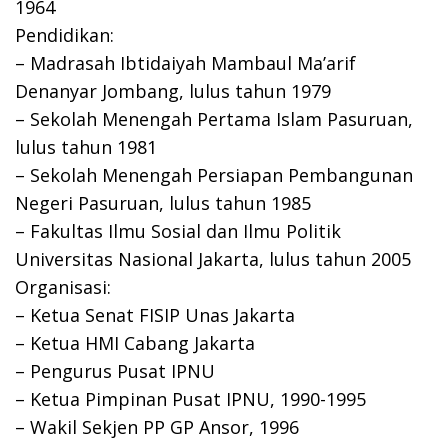
1964
Pendidikan:
– Madrasah Ibtidaiyah Mambaul Ma’arif
Denanyar Jombang, lulus tahun 1979
– Sekolah Menengah Pertama Islam Pasuruan,
lulus tahun 1981
– Sekolah Menengah Persiapan Pembangunan
Negeri Pasuruan, lulus tahun 1985
– Fakultas Ilmu Sosial dan Ilmu Politik
Universitas Nasional Jakarta, lulus tahun 2005
Organisasi:
– Ketua Senat FISIP Unas Jakarta
– Ketua HMI Cabang Jakarta
– Pengurus Pusat IPNU
– Ketua Pimpinan Pusat IPNU, 1990-1995
– Wakil Sekjen PP GP Ansor, 1996