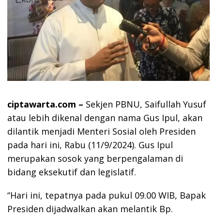
ciptawarta.com –
Sekjen PBNU, Saifullah Yusuf
atau lebih dikenal dengan nama Gus Ipul, akan
dilantik menjadi Menteri Sosial oleh Presiden
pada hari ini, Rabu (11/9/2024). Gus Ipul
merupakan sosok yang berpengalaman di
bidang eksekutif dan legislatif.
“Hari ini, tepatnya pada pukul 09.00 WIB, Bapak
Presiden dijadwalkan akan melantik Bp.