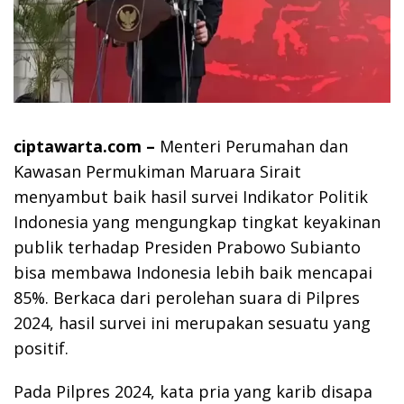
ciptawarta.com –
Menteri Perumahan dan
Kawasan Permukiman Maruara Sirait
menyambut baik hasil survei Indikator Politik
Indonesia yang mengungkap tingkat keyakinan
publik terhadap Presiden Prabowo Subianto
bisa membawa Indonesia lebih baik mencapai
85%. Berkaca dari perolehan suara di Pilpres
2024, hasil survei ini merupakan sesuatu yang
positif.
Pada Pilpres 2024, kata pria yang karib disapa