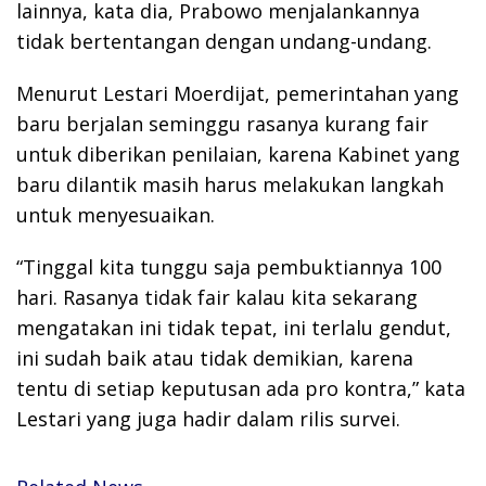
lainnya, kata dia, Prabowo menjalankannya
tidak bertentangan dengan undang-undang.
Menurut Lestari Moerdijat, pemerintahan yang
baru berjalan seminggu rasanya kurang fair
untuk diberikan penilaian, karena Kabinet yang
baru dilantik masih harus melakukan langkah
untuk menyesuaikan.
“Tinggal kita tunggu saja pembuktiannya 100
hari. Rasanya tidak fair kalau kita sekarang
mengatakan ini tidak tepat, ini terlalu gendut,
ini sudah baik atau tidak demikian, karena
tentu di setiap keputusan ada pro kontra,” kata
Lestari yang juga hadir dalam rilis survei.