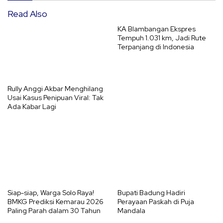
Read Also
KA Blambangan Ekspres
Tempuh 1.031 km, Jadi Rute
Terpanjang di Indonesia
Rully Anggi Akbar Menghilang
Usai Kasus Penipuan Viral: Tak
Ada Kabar Lagi
Siap-siap, Warga Solo Raya!
Bupati Badung Hadiri
BMKG Prediksi Kemarau 2026
Perayaan Paskah di Puja
Paling Parah dalam 30 Tahun
Mandala