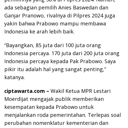
ada sebagian pemilih Anies Baswedan dan
Ganjar Pranowo, rivalnya di Pilpres 2024 juga
yakin bahwa Prabowo mampu membawa
Indonesia ke arah lebih baik.
“Bayangkan, 85 juta dari 100 juta orang
Indonesia percaya. 170 juta dari 200 juta orang
Indonesia percaya kepada Pak Prabowo. Saya
pikir itu adalah hal yang sangat penting,”
katanya.
ciptawarta.com –
Wakil Ketua MPR Lestari
Moerdijat mengajak publik memberikan
kesempatan kepada Prabowo untuk
menjalankan roda pemerintahan. Terlepas soal
perubahan nomenklatur kementerian dan