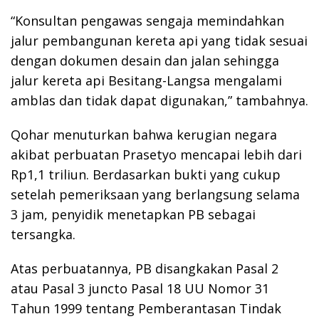
“Konsultan pengawas sengaja memindahkan
jalur pembangunan kereta api yang tidak sesuai
dengan dokumen desain dan jalan sehingga
jalur kereta api Besitang-Langsa mengalami
amblas dan tidak dapat digunakan,” tambahnya.
Qohar menuturkan bahwa kerugian negara
akibat perbuatan Prasetyo mencapai lebih dari
Rp1,1 triliun. Berdasarkan bukti yang cukup
setelah pemeriksaan yang berlangsung selama
3 jam, penyidik menetapkan PB sebagai
tersangka.
Atas perbuatannya, PB disangkakan Pasal 2
atau Pasal 3 juncto Pasal 18 UU Nomor 31
Tahun 1999 tentang Pemberantasan Tindak