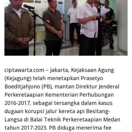
ciptawarta.com – Jakarta, Kejaksaan Agung
(Kejagung) telah menetapkan Prasetyo
Boeditjahjono (PB), mantan Direktur Jenderal
Perkeretaapian Kementerian Perhubungan
2016-2017, sebagai tersangka dalam kasus
dugaan korupsi jalur kereta api Besitang-
Langsa di Balai Teknik Perkeretaapian Medan
tahun 2017-2023. PB diduga menerima fee