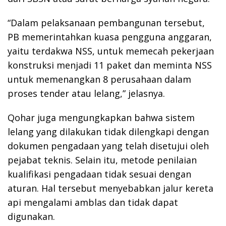
“Dalam pelaksanaan pembangunan tersebut,
PB memerintahkan kuasa pengguna anggaran,
yaitu terdakwa NSS, untuk memecah pekerjaan
konstruksi menjadi 11 paket dan meminta NSS
untuk memenangkan 8 perusahaan dalam
proses tender atau lelang,” jelasnya.
Qohar juga mengungkapkan bahwa sistem
lelang yang dilakukan tidak dilengkapi dengan
dokumen pengadaan yang telah disetujui oleh
pejabat teknis. Selain itu, metode penilaian
kualifikasi pengadaan tidak sesuai dengan
aturan. Hal tersebut menyebabkan jalur kereta
api mengalami amblas dan tidak dapat
digunakan.