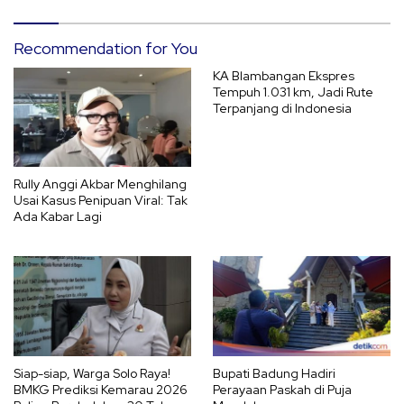
Recommendation for You
KA Blambangan Ekspres
Tempuh 1.031 km, Jadi Rute
Terpanjang di Indonesia
Rully Anggi Akbar Menghilang
Usai Kasus Penipuan Viral: Tak
Ada Kabar Lagi
Siap-siap, Warga Solo Raya!
Bupati Badung Hadiri
BMKG Prediksi Kemarau 2026
Perayaan Paskah di Puja