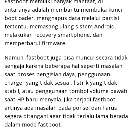
Fastboot memiliki banyak manfaat, di
antaranya adalah membantu membuka kunci
bootloader, menghapus data melalui partisi
tertentu, memasang ulang sistem Android,
melakukan recovery smartphone, dan
memperbarui firmware.
Namun, fastboot juga bisa muncul secara tidak
sengaja karena beberapa hal seperti masalah
saat proses pengisian daya, penggunaan
charger yang tidak sesuai, listrik yang tidak
stabil, atau penggunaan tombol volume bawah
saat HP baru menyala. Jika terjadi fastboot,
artinya ada masalah pada ponsel dan harus
segera ditangani agar tidak terlalu lama berada
dalam mode fastboot.