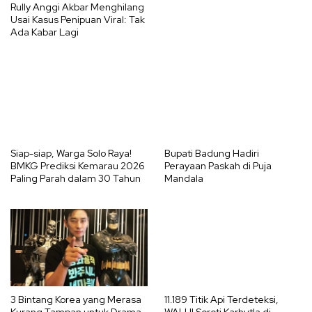
Rully Anggi Akbar Menghilang
Usai Kasus Penipuan Viral: Tak
Ada Kabar Lagi
Siap-siap, Warga Solo Raya!
Bupati Badung Hadiri
BMKG Prediksi Kemarau 2026
Perayaan Paskah di Puja
Paling Parah dalam 30 Tahun
Mandala
3 Bintang Korea yang Merasa
11.189 Titik Api Terdeteksi,