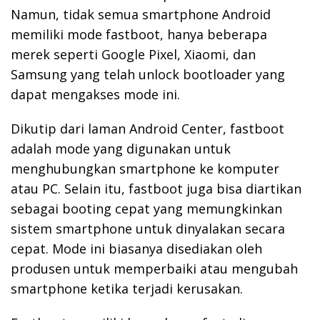
Namun, tidak semua smartphone Android
memiliki mode fastboot, hanya beberapa
merek seperti Google Pixel, Xiaomi, dan
Samsung yang telah unlock bootloader yang
dapat mengakses mode ini.
Dikutip dari laman Android Center, fastboot
adalah mode yang digunakan untuk
menghubungkan smartphone ke komputer
atau PC. Selain itu, fastboot juga bisa diartikan
sebagai booting cepat yang memungkinkan
sistem smartphone untuk dinyalakan secara
cepat. Mode ini biasanya disediakan oleh
produsen untuk memperbaiki atau mengubah
smartphone ketika terjadi kerusakan.