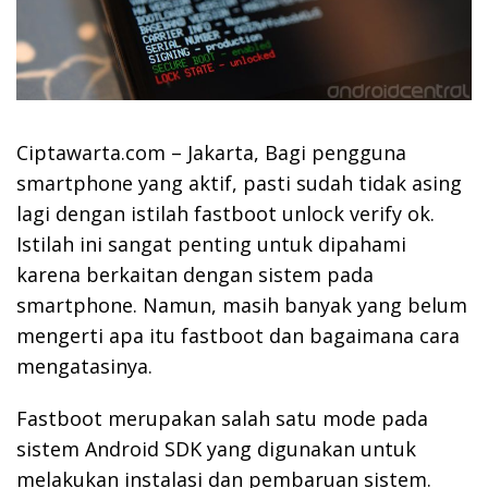
Ciptawarta.com – Jakarta, Bagi pengguna
smartphone yang aktif, pasti sudah tidak asing
lagi dengan istilah fastboot unlock verify ok.
Istilah ini sangat penting untuk dipahami
karena berkaitan dengan sistem pada
smartphone. Namun, masih banyak yang belum
mengerti apa itu fastboot dan bagaimana cara
mengatasinya.
Fastboot merupakan salah satu mode pada
sistem Android SDK yang digunakan untuk
melakukan instalasi dan pembaruan sistem.