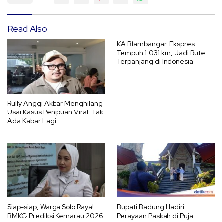
Read Also
KA Blambangan Ekspres
Tempuh 1.031 km, Jadi Rute
Terpanjang di Indonesia
Rully Anggi Akbar Menghilang
Usai Kasus Penipuan Viral: Tak
Ada Kabar Lagi
Siap-siap, Warga Solo Raya!
Bupati Badung Hadiri
BMKG Prediksi Kemarau 2026
Perayaan Paskah di Puja