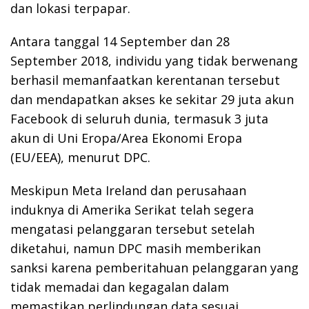
dan lokasi terpapar.
Antara tanggal 14 September dan 28
September 2018, individu yang tidak berwenang
berhasil memanfaatkan kerentanan tersebut
dan mendapatkan akses ke sekitar 29 juta akun
Facebook di seluruh dunia, termasuk 3 juta
akun di Uni Eropa/Area Ekonomi Eropa
(EU/EEA), menurut DPC.
Meskipun Meta Ireland dan perusahaan
induknya di Amerika Serikat telah segera
mengatasi pelanggaran tersebut setelah
diketahui, namun DPC masih memberikan
sanksi karena pemberitahuan pelanggaran yang
tidak memadai dan kegagalan dalam
memastikan perlindungan data sesuai