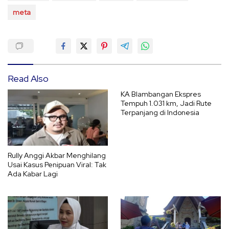
meta
Read Also
KA Blambangan Ekspres
Tempuh 1.031 km, Jadi Rute
Terpanjang di Indonesia
Rully Anggi Akbar Menghilang
Usai Kasus Penipuan Viral: Tak
Ada Kabar Lagi