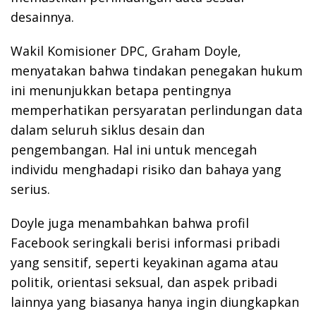
desainnya.
Wakil Komisioner DPC, Graham Doyle,
menyatakan bahwa tindakan penegakan hukum
ini menunjukkan betapa pentingnya
memperhatikan persyaratan perlindungan data
dalam seluruh siklus desain dan
pengembangan. Hal ini untuk mencegah
individu menghadapi risiko dan bahaya yang
serius.
Doyle juga menambahkan bahwa profil
Facebook seringkali berisi informasi pribadi
yang sensitif, seperti keyakinan agama atau
politik, orientasi seksual, dan aspek pribadi
lainnya yang biasanya hanya ingin diungkapkan