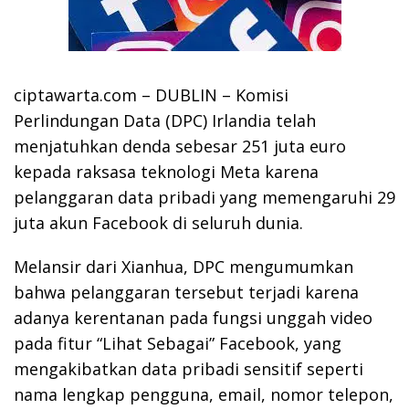
ciptawarta.com – DUBLIN – Komisi
Perlindungan Data (DPC) Irlandia telah
menjatuhkan denda sebesar 251 juta euro
kepada raksasa teknologi Meta karena
pelanggaran data pribadi yang memengaruhi 29
juta akun Facebook di seluruh dunia.
Melansir dari Xianhua, DPC mengumumkan
bahwa pelanggaran tersebut terjadi karena
adanya kerentanan pada fungsi unggah video
pada fitur “Lihat Sebagai” Facebook, yang
mengakibatkan data pribadi sensitif seperti
nama lengkap pengguna, email, nomor telepon,