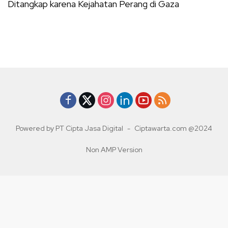
Ditangkap karena Kejahatan Perang di Gaza
Powered by PT Cipta Jasa Digital
-
Ciptawarta.com @2024
Non AMP Version