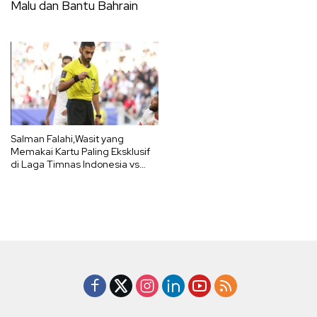
Malu dan Bantu Bahrain
Salman Falahi,Wasit yang
Memakai Kartu Paling Eksklusif
di Laga Timnas Indonesia vs
Australia